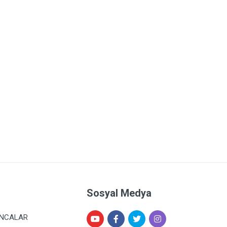
Sosyal Medya
ANCALAR